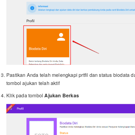
Pastikan Anda telah melengkapi prtfil dan status biodata 
tombol ajukan telah aktif
Klik pada tombol
Ajukan Berkas