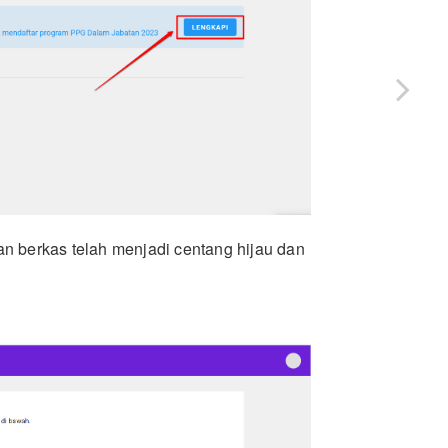
dan berkas telah menjadi centang hijau dan