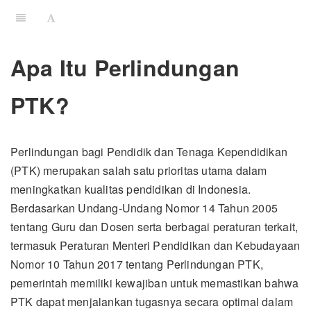
Apa Itu Perlindungan
PTK?
Perlindungan bagi Pendidik dan Tenaga Kependidikan
(PTK) merupakan salah satu prioritas utama dalam
meningkatkan kualitas pendidikan di Indonesia.
Berdasarkan Undang-Undang Nomor 14 Tahun 2005
tentang Guru dan Dosen serta berbagai peraturan terkait,
termasuk Peraturan Menteri Pendidikan dan Kebudayaan
Nomor 10 Tahun 2017 tentang Perlindungan PTK,
pemerintah memiliki kewajiban untuk memastikan bahwa
PTK dapat menjalankan tugasnya secara optimal dalam