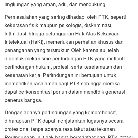
lingkungan yang aman, adil, dan mendukung.
Permasalahan yang sering dihadapi oleh PTK, seperti
kekerasan fisik maupun psikologis, diskriminasi,
intimidasi, hingga pelanggaran Hak Atas Kekayaan
Intelektual (HaKI), memerlukan perhatian khusus dan
penanganan yang terstruktur. Oleh karena itu, telah
dibentuk mekanisme perlindungan PTK yang meliputi
perlindungan hukum, profesi, serta keselamatan dan
kesehatan kerja. Perlindungan ini bertujuan untuk
memberikan rasa aman bagi PTK sehingga mereka
dapat berkonsentrasi penuh dalam mendidik generasi
penerus bangsa.
Dengan adanya perlindungan yang komprehensif,
diharapkan PTK dapat menjalankan tugasnya secara
profesional tanpa adanya rasa takut atau tekanan.
Perlindungan ini tidak hanya bermanfaat bagi PTK, tetapi