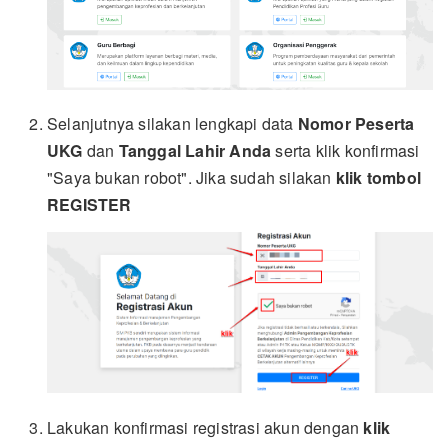
Selanjutnya silakan lengkapi data
Nomor Peserta
UKG
dan
Tanggal Lahir Anda
serta klik konfirmasi
"Saya bukan robot". Jika sudah silakan
klik tombol
REGISTER
Lakukan konfirmasi registrasi akun dengan
klik