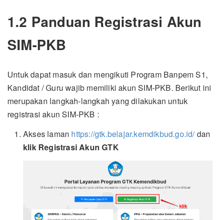
1.2 Panduan Registrasi Akun
SIM-PKB
Untuk dapat masuk dan mengikuti Program Banpem S1,
Kandidat / Guru wajib memiliki akun SIM-PKB. Berikut ini
merupakan langkah-langkah yang dilakukan untuk
registrasi akun SIM-PKB :
Akses laman
https://gtk.belajar.kemdikbud.go.id/
dan
klik Registrasi Akun GTK