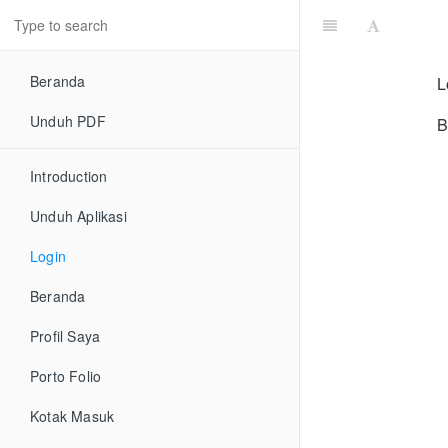
Beranda
L
Unduh PDF
B
Introduction
Unduh Aplikasi
Login
Beranda
Profil Saya
Porto Folio
Kotak Masuk