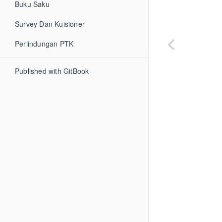
Buku Saku
Survey Dan Kuisioner
Perlindungan PTK
Published with GitBook