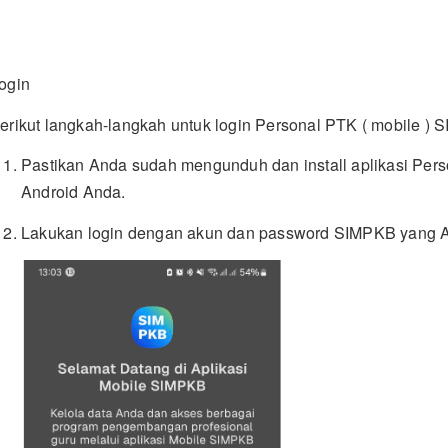
ogin
erikut langkah-langkah untuk login Personal PTK ( mobile ) 
Pastikan Anda sudah mengunduh dan install aplikasi Pers
Android Anda.
Lakukan login dengan akun dan password SIMPKB yang An