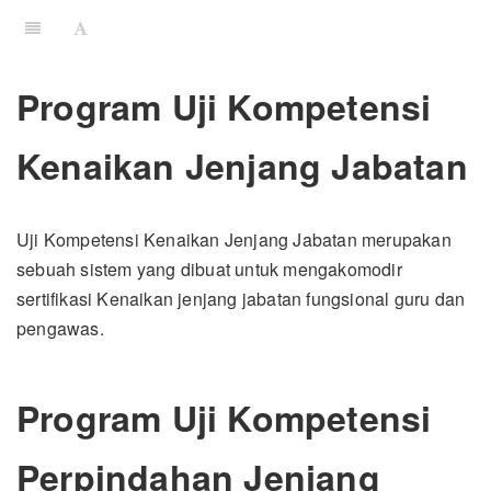
Program Uji Kompetensi
Kenaikan Jenjang Jabatan
Uji Kompetensi Kenaikan Jenjang Jabatan merupakan
sebuah sistem yang dibuat untuk mengakomodir
sertifikasi Kenaikan jenjang jabatan fungsional guru dan
pengawas.
Program Uji Kompetensi
Perpindahan Jenjang