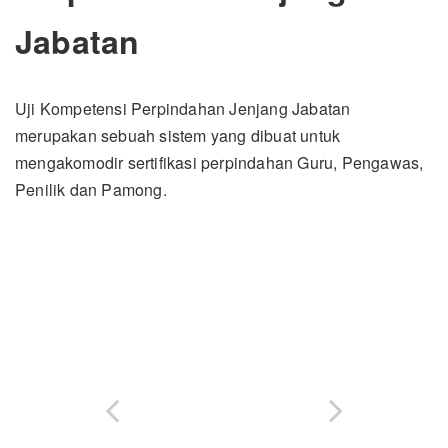
Jabatan
Uji Kompetensi Perpindahan Jenjang Jabatan
merupakan sebuah sistem yang dibuat untuk
mengakomodir sertifikasi perpindahan Guru, Pengawas,
Penilik dan Pamong.