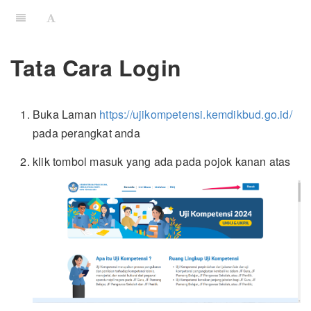
Tata Cara Login
Buka Laman
https://ujikompetensi.kemdikbud.go.id/
pada perangkat anda
klik tombol masuk yang ada pada pojok kanan atas