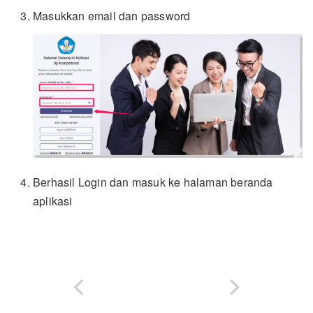
Masukkan email dan password
Berhasil Login dan masuk ke halaman beranda
aplikasi