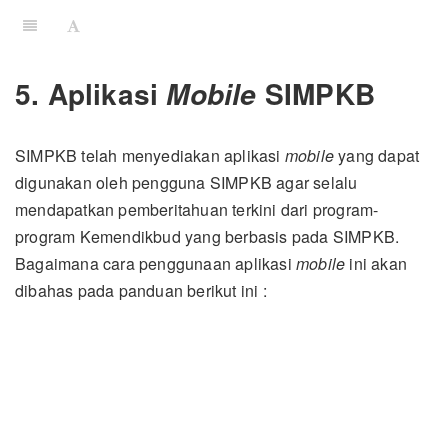
5. Aplikasi
SIMPKB
Mobile
SIMPKB telah menyediakan aplikasi
mobile
yang dapat
digunakan oleh pengguna SIMPKB agar selalu
mendapatkan pemberitahuan terkini dari program-
program Kemendikbud yang berbasis pada SIMPKB.
Bagaimana cara penggunaan aplikasi
mobile
ini akan
dibahas pada panduan berikut ini :