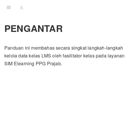
PENGANTAR
Panduan ini membahas secara singkat langkah-langkah
kelola data kelas LMS oleh fasilitator kelas pada layanan
SIM Elearning PPG Prajab.