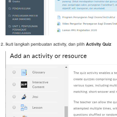
Ikuti langkah pembuatan activity, dan pilih
Activity Quiz