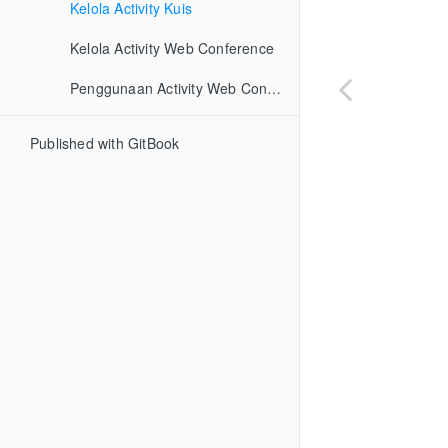
Kelola Activity Kuis
Kelola Activity Web Conference
Penggunaan Activity Web Conference
Published with GitBook