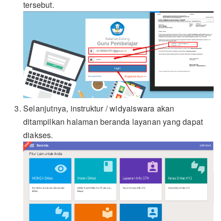
tersebut.
Selanjutnya, instruktur / widyaiswara akan
ditampilkan halaman beranda layanan yang dapat
diakses.