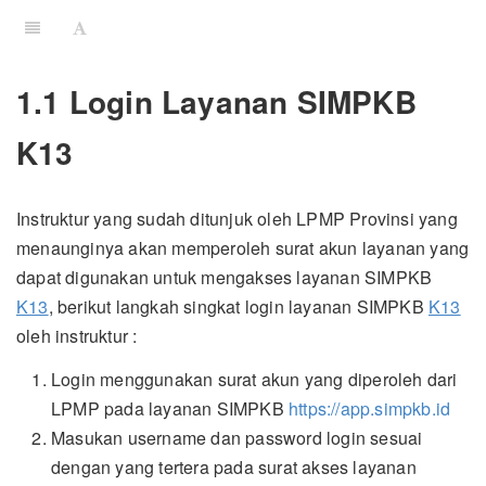
1.1 Login Layanan SIMPKB
K13
Instruktur yang sudah ditunjuk oleh LPMP Provinsi yang
menaunginya akan memperoleh surat akun layanan yang
dapat digunakan untuk mengakses layanan SIMPKB
K13
, berikut langkah singkat login layanan SIMPKB
K13
oleh instruktur :
Login menggunakan surat akun yang diperoleh dari
LPMP pada layanan SIMPKB
https://app.simpkb.id
Masukan username dan password login sesuai
dengan yang tertera pada surat akses layanan