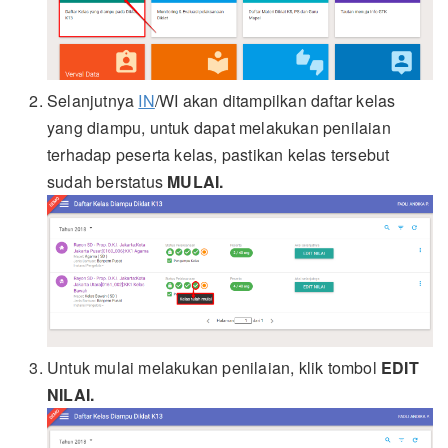
Selanjutnya
IN
/WI akan ditampilkan daftar kelas
yang diampu, untuk dapat melakukan penilaian
terhadap peserta kelas, pastikan kelas tersebut
sudah berstatus
MULAI.
Untuk mulai melakukan penilaian, klik tombol
EDIT
NILAI.