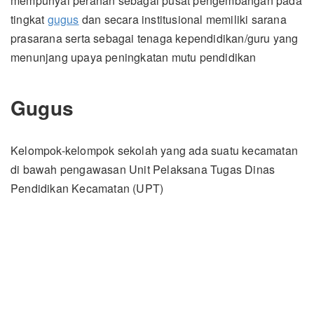
mempunyai peranan sebagai pusat pengembangan pada
tingkat
gugus
dan secara institusional memiliki sarana
prasarana serta sebagai tenaga kependidikan/guru yang
menunjang upaya peningkatan mutu pendidikan
Gugus
Kelompok-kelompok sekolah yang ada suatu kecamatan
di bawah pengawasan Unit Pelaksana Tugas Dinas
Pendidikan Kecamatan (UPT)