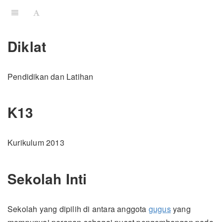
Diklat
Pendidikan dan Latihan
K13
Kurikulum 2013
Sekolah Inti
Sekolah yang dipilih di antara anggota
gugus
yang