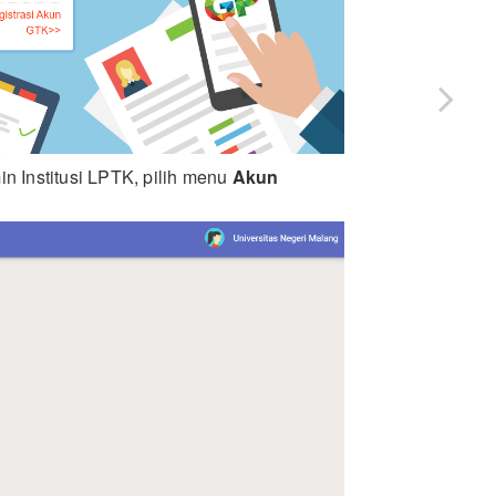
 Institusi LPTK, pilih menu
Akun