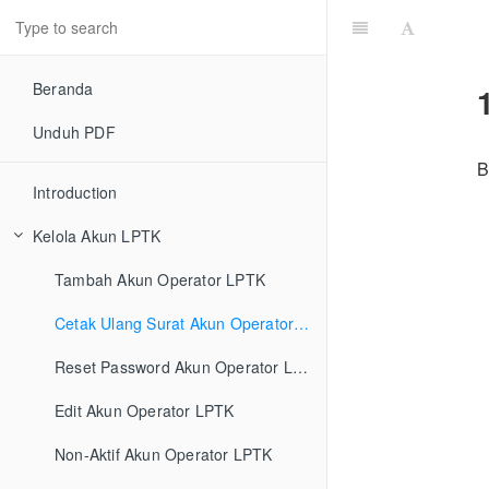
Beranda
Unduh PDF
B
Introduction
Kelola Akun LPTK
Tambah Akun Operator LPTK
Cetak Ulang Surat Akun Operator LPTK
Reset Password Akun Operator LPTK
Edit Akun Operator LPTK
Non-Aktif Akun Operator LPTK