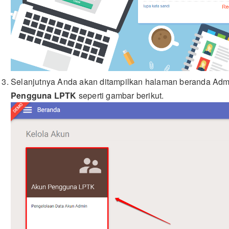
Selanjutnya Anda akan ditampilkan halaman beranda Admin
Pengguna LPTK
seperti gambar berikut.