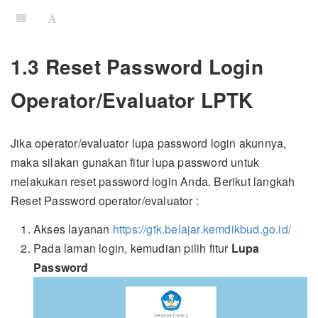
1.3 Reset Password Login
Operator/Evaluator LPTK
Jika operator/evaluator lupa password login akunnya,
maka silakan gunakan fitur lupa password untuk
melakukan reset password login Anda. Berikut langkah
Reset Password operator/evaluator :
Akses layanan
https://gtk.belajar.kemdikbud.go.id/
Pada laman login, kemudian pilih fitur
Lupa
Password