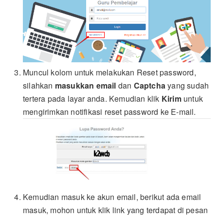
Muncul kolom untuk melakukan Reset password,
silahkan
masukkan email
dan
Captcha
yang sudah
tertera pada layar anda. Kemudian klik
Kirim
untuk
mengirimkan notifikasi reset password ke E-mail.
Kemudian masuk ke akun email, berikut ada email
masuk, mohon untuk klik link yang terdapat di pesan